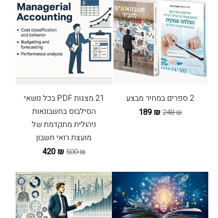
2 ספרים במחיר מבצע
21 מצגות PDF בכל נושאי
הסילבוס בחשבונאות
₪ 189
₪ 248
ניהולית מתקדמת של
מועצת רואי חשבון
₪ 420
₪ 500