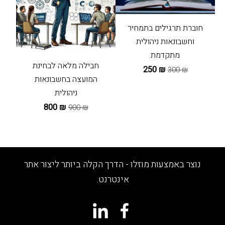
חוברת תרגילים בתמחיר
וחשבונאות ניהולית
מתקדמת
חבילה מלאה לבחינת
₪ 250
₪ 300
המועצה בחשבונאות
ניהולית
₪ 800
₪ 900
נוצר באמצעות מוזלו - הדרך הקלה ביותר ליצור אתר
אינטרנט.