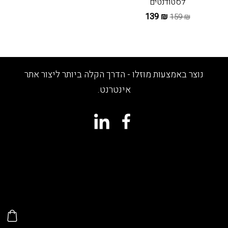
לסטודנטים
₪ 139
₪ 159
נוצר באמצעות מוזלו - הדרך הקלה ביותר ליצור אתר
אינטרנט.