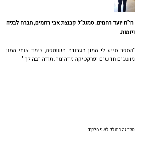
רו"ח יועד רחמים, סמנכ"ל קבוצת אבי רחמים, חברה לבניה
ויזמות.
"הספר סייע לי המון בעבודה השוטפת, לימד אותי המון
מושגים חדשים ופרקטיקה מדהימה. תודה רבה לך."
ספר זה מחולק לשני חלקים: