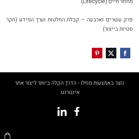
מחזור חיים (
Lifecycle
)
פרק עשרים וארבעה – קבלת החלטות וערך המידע (חקר
סטיות בייצור)
נוצר באמצעות מוזלו - הדרך הקלה ביותר ליצור אתר
אינטרנט.