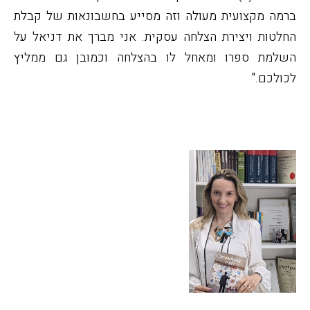
ברמה מקצועית מעולה וזה מסייע בחשבונאות של קבלת
החלטות ויצירת הצלחה עסקית. אני מברך את דניאל על
השלמת ספרו ומאחל לו בהצלחה וכמובן גם ממליץ
לכולכם."