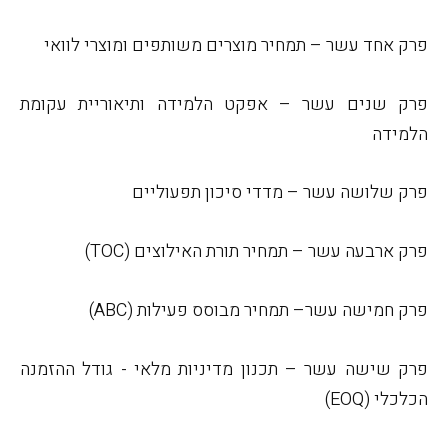
פרק אחד עשר – תמחיר מוצרים משותפים ומוצרי לוואי
פרק שנים עשר – אפקט הלמידה ותיאוריית עקומת
הלמידה
פרק שלושה עשר – מדדי סיכון תפעוליים
פרק ארבעה עשר – תמחיר תורת האילוצים (
TOC
)
פרק חמישה עשר– תמחיר מבוסס פעילות (
ABC
)
פרק שישה עשר – תכנון מדיניות מלאי - גודל ההזמנה
הכלכלי (
EOQ
)