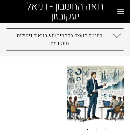
רואה החשבון - דניאל
יעקובזון
בחינות מועצה בתמחיר וחשבונאות ניהולית
מתקדמת