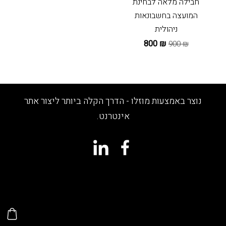
חבילה מלאה לבחינת
המועצה בחשבונאות
ניהולית
₪ 800
₪ 900
נוצר באמצעות מוזלו - הדרך הקלה ביותר ליצור אתר
אינטרנט.